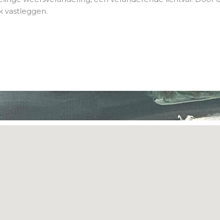
 vastleggen.