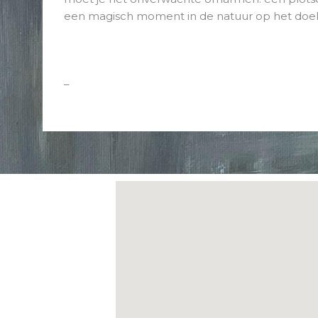
een magisch moment in de natuur op het doek
–